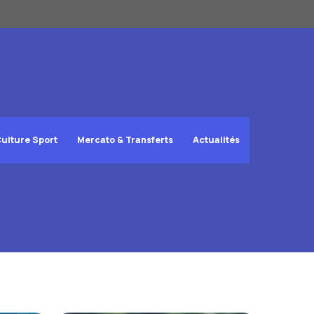
ulture Sport
Mercato & Transferts
Actualités