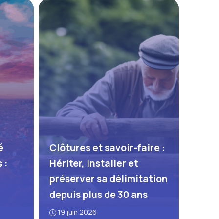
é
Clôtures et savoir-faire :
 :
Hériter, installer et
préserver sa délimitation
depuis plus de 30 ans
19 juin 2026