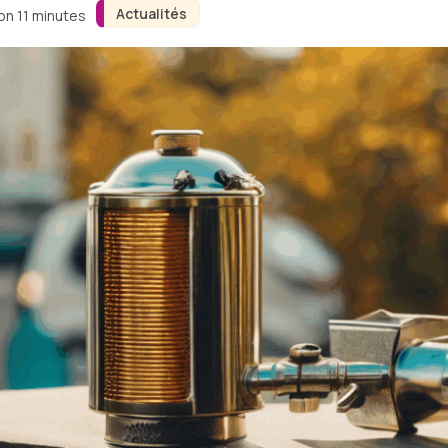
Actualités
ron 11 minutes