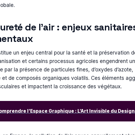
lobale.
ureté de l’air : enjeux sanitaire
mentaux
itue un enjeu central pour la santé et la préservation
urbanisation et certains processus agricoles engendrent 
par la présence de particules fines, d’oxydes d’azote,
 et de composés organiques volatils. Ces éléments agg
sculaires et impactent la croissance des végétaux.
omprendre l’Espace Graphique : L’Art Invisible du Design