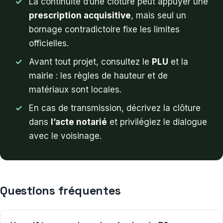
La continuité d’une clôture peut appuyer une
prescription acquisitive
, mais seul un
bornage contradictoire fixe les limites
officielles.
Avant tout projet, consultez le
PLU
et la
mairie : les règles de hauteur et de
matériaux sont locales.
En cas de transmission, décrivez la clôture
dans
l’acte notarié
et privilégiez le dialogue
avec le voisinage.
Questions fréquentes