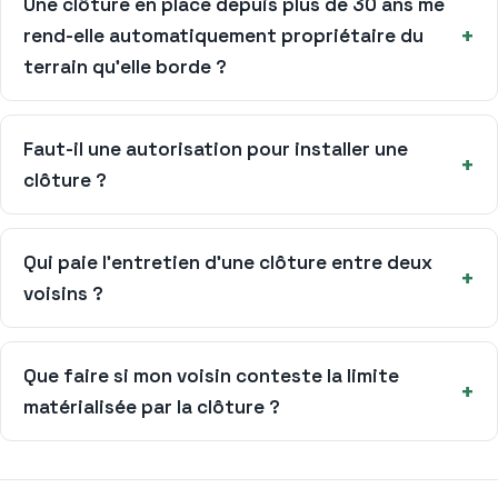
Une clôture en place depuis plus de 30 ans me
rend-elle automatiquement propriétaire du
terrain qu’elle borde ?
Faut-il une autorisation pour installer une
clôture ?
Qui paie l’entretien d’une clôture entre deux
voisins ?
Que faire si mon voisin conteste la limite
matérialisée par la clôture ?