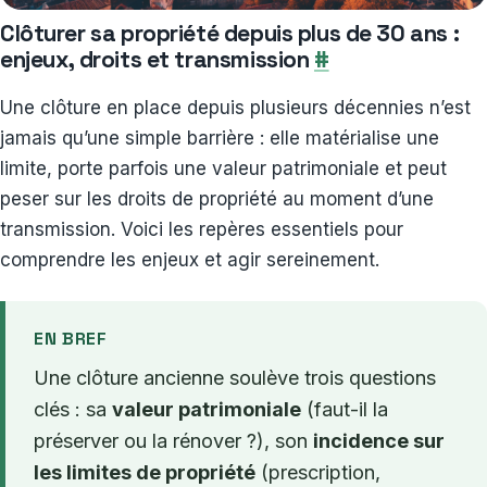
Clôturer sa propriété depuis plus de 30 ans :
enjeux, droits et transmission
#
Une clôture en place depuis plusieurs décennies n’est
jamais qu’une simple barrière : elle matérialise une
limite, porte parfois une valeur patrimoniale et peut
peser sur les droits de propriété au moment d’une
transmission. Voici les repères essentiels pour
comprendre les enjeux et agir sereinement.
EN BREF
Une clôture ancienne soulève trois questions
clés : sa
valeur patrimoniale
(faut-il la
préserver ou la rénover ?), son
incidence sur
les limites de propriété
(prescription,