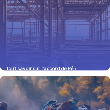
Tout savoir sur l’accord de Ré :
construction, variantes et usages en
musique
16 juin 2026