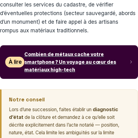
consulter les services du cadastre, de vérifier
d’éventuelles protections (secteur sauvegardé, abords
d’un monument) et de faire appel à des artisans
rompus aux matériaux traditionnels.
Combien de métaux cache votre
À lire
smartphone ? Un voyage au cœur des
matériaux high-tech
Notre conseil
Lors d’une succession, faites établir un
diagnostic
d’état
de la clôture et demandez à ce qu’elle soit
décrite explicitement dans l’acte notarié — position,
nature, état. Cela limite les ambiguïtés sur la limite