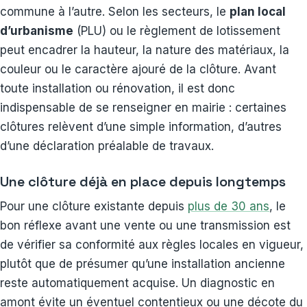
commune à l’autre. Selon les secteurs, le
plan local
d’urbanisme
(PLU) ou le règlement de lotissement
peut encadrer la hauteur, la nature des matériaux, la
couleur ou le caractère ajouré de la clôture. Avant
toute installation ou rénovation, il est donc
indispensable de se renseigner en mairie : certaines
clôtures relèvent d’une simple information, d’autres
d’une déclaration préalable de travaux.
Une clôture déjà en place depuis longtemps
Pour une clôture existante depuis
plus de 30 ans
, le
bon réflexe avant une vente ou une transmission est
de vérifier sa conformité aux règles locales en vigueur,
plutôt que de présumer qu’une installation ancienne
reste automatiquement acquise. Un diagnostic en
amont évite un éventuel contentieux ou une décote du