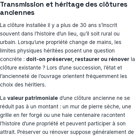
Transmission et héritage des clôtures
anciennes
La clôture installée il y a plus de 30 ans s’inscrit
souvent dans l’histoire d’un lieu, qu’il soit rural ou
urbain. Lorsqu’une propriété change de mains, les
limites physiques héritées posent une question
concrète :
doit-on préserver, restaurer ou rénover
la
clôture existante ? Lors d’une succession, l’état et
l’ancienneté de l’ouvrage orientent fréquemment les
choix des héritiers.
La
valeur patrimoniale
d’une clôture ancienne ne se
réduit pas à un montant : un mur de pierre sèche, une
grille en fer forgé ou une haie centenaire racontent
l’histoire d’une propriété et peuvent participer à son
attrait. Préserver ou rénover suppose généralement de