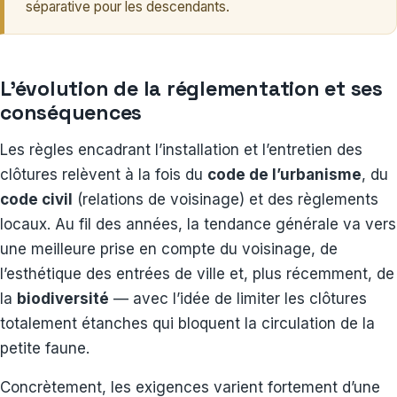
séparative pour les descendants.
L’évolution de la réglementation et ses
conséquences
Les règles encadrant l’installation et l’entretien des
clôtures relèvent à la fois du
code de l’urbanisme
, du
code civil
(relations de voisinage) et des règlements
locaux. Au fil des années, la tendance générale va vers
une meilleure prise en compte du voisinage, de
l’esthétique des entrées de ville et, plus récemment, de
la
biodiversité
— avec l’idée de limiter les clôtures
totalement étanches qui bloquent la circulation de la
petite faune.
Concrètement, les exigences varient fortement d’une