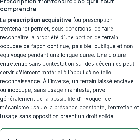
Prescription trentenaire : ce qu’il faut
comprendre
La
prescription acquisitive
(ou prescription
trentenaire) permet, sous conditions, de faire
reconnaître la propriété d’une portion de terrain
occupée de façon continue, paisible, publique et non
équivoque pendant une longue durée. Une clôture
entretenue sans contestation sur des décennies peut
servir d’élément matériel à l’appui d’une telle
reconnaissance. À l’inverse, un terrain laissé enclavé
ou inoccupé, sans usage manifeste, prive
généralement de la possibilité d’invoquer ce
mécanisme : seule la présence constante, l’entretien et
l’usage sans opposition créent un droit solide.