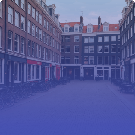
calories
16 juin 2026