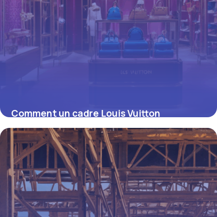
Comment un cadre Louis Vuitton
transforme votre décoration intérieure
16 juin 2026