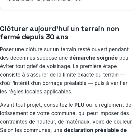
Clôturer aujourd’hui un terrain non
fermé depuis 30 ans
Poser une clôture sur un terrain resté ouvert pendant
des décennies suppose une
démarche soignée
pour
éviter tout grief de voisinage. La première étape
consiste à s’assurer de la limite exacte du terrain —
d’où l’intérêt d’un bornage préalable — puis à vérifier
les règles locales applicables.
Avant tout projet, consultez le
PLU
ou le règlement de
lotissement de votre commune, qui peut imposer des
contraintes de hauteur, de matériaux, voire de couleur.
Selon les communes, une
déclaration préalable de