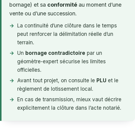
bornage) et sa
conformité
au moment d’une
vente ou d’une succession.
La continuité d’une clôture dans le temps
peut renforcer la délimitation réelle d’un
terrain.
Un
bornage contradictoire
par un
géomètre-expert sécurise les limites
officielles.
Avant tout projet, on consulte le
PLU
et le
règlement de lotissement local.
En cas de transmission, mieux vaut décrire
explicitement la clôture dans l’acte notarié.