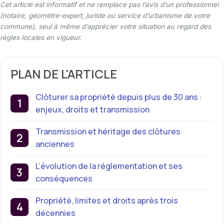
Cet article est informatif et ne remplace pas l’avis d’un professionnel
(notaire, géomètre-expert, juriste ou service d’urbanisme de votre
commune), seul à même d’apprécier votre situation au regard des
règles locales en vigueur.
PLAN DE L'ARTICLE
Clôturer sa propriété depuis plus de 30 ans :
enjeux, droits et transmission
Transmission et héritage des clôtures
anciennes
L’évolution de la réglementation et ses
conséquences
Propriété, limites et droits après trois
décennies