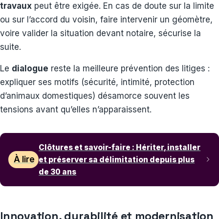
travaux
peut être exigée. En cas de doute sur la limite
ou sur l’accord du voisin, faire intervenir un géomètre,
voire valider la situation devant notaire, sécurise la
suite.
Le
dialogue
reste la meilleure prévention des litiges :
expliquer ses motifs (sécurité, intimité, protection
d’animaux domestiques) désamorce souvent les
tensions avant qu’elles n’apparaissent.
Clôtures et savoir-faire : Hériter, installer
À lire
et préserver sa délimitation depuis plus
de 30 ans
Innovation, durabilité et modernisation