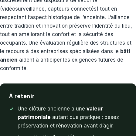
discrètement des dispositifs de sécurité
(vidéosurveillance, capteurs connectés) tout en
respectant l’aspect historique de l’enceinte. L’alliance
entre tradition et innovation préserve l’identité du lieu,
tout en améliorant le confort et la sécurité des
occupants. Une évaluation régulière des structures et
le recours à des entreprises spécialisées dans le
bâti
ancien
aident à anticiper les exigences futures de
conformité.
À retenir
Une clôture ancienne a une
valeur
patrimoniale
autant que pratique : pesez
préservation et rénovation avant d’agir.