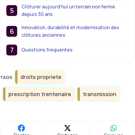
Clôturer aujourd’hui un terrain non fermé
depuis 30 ans
Innovation, durabilité et modernisation des
clôtures anciennes
Questions fréquentes
Étiquettes
droits propriete
prescription trentenaire
transmission