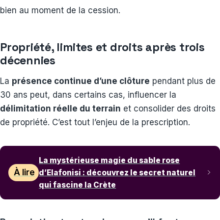
bien au moment de la cession.
Propriété, limites et droits après trois
décennies
La
présence continue d’une clôture
pendant plus de
30 ans peut, dans certains cas, influencer la
délimitation réelle du terrain
et consolider des droits
de propriété. C’est tout l’enjeu de la prescription.
La mystérieuse magie du sable rose
À lire
d’Elafonisi : découvrez le secret naturel
qui fascine la Crète