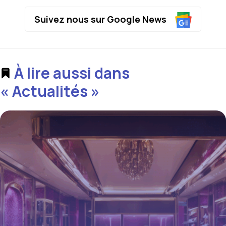
Suivez nous sur Google News
À lire aussi dans
« Actualités »