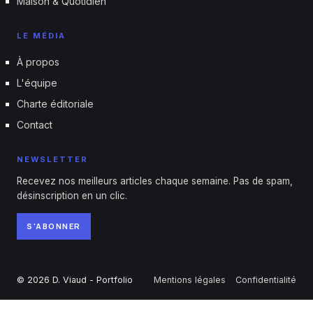
Maison & Quotidien
LE MÉDIA
À propos
L'équipe
Charte éditoriale
Contact
NEWSLETTER
Recevez nos meilleurs articles chaque semaine. Pas de spam,
désinscription en un clic.
S'ABONNER
© 2026 D. Viaud - Portfolio
Mentions légales
Confidentialité