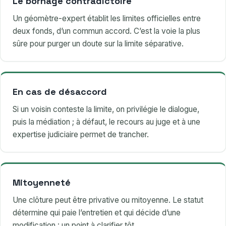
Le bornage contradictoire
Un géomètre-expert établit les limites officielles entre
deux fonds, d’un commun accord. C’est la voie la plus
sûre pour purger un doute sur la limite séparative.
En cas de désaccord
Si un voisin conteste la limite, on privilégie le dialogue,
puis la médiation ; à défaut, le recours au juge et à une
expertise judiciaire permet de trancher.
Mitoyenneté
Une clôture peut être privative ou mitoyenne. Le statut
détermine qui paie l’entretien et qui décide d’une
modification : un point à clarifier tôt.