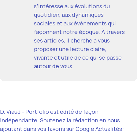
s’intéresse aux évolutions du
quotidien, aux dynamiques
sociales et aux événements qui
façonnent notre époque. À travers
ses articles, il cherche à vous
proposer une lecture claire,
vivante et utile de ce qui se passe
autour de vous.
D. Viaud - Portfolio est édité de façon
indépendante. Soutenez la rédaction en nous
ajoutant dans vos favoris sur Google Actualités :