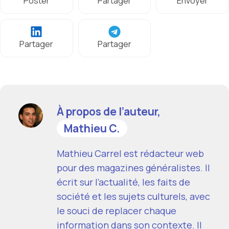
Poster
Partager
Envoyer
Partager
Partager
À propos de l’auteur,
Mathieu C.
Mathieu Carrel est rédacteur web
pour des magazines généralistes. Il
écrit sur l’actualité, les faits de
société et les sujets culturels, avec
le souci de replacer chaque
information dans son contexte. Il