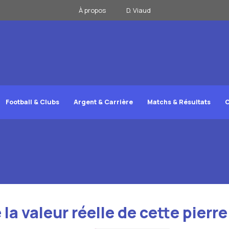
À propos
D. Viaud
Football & Clubs
Argent & Carrière
Matchs & Résultats
C
 valeur réelle de cette pierre