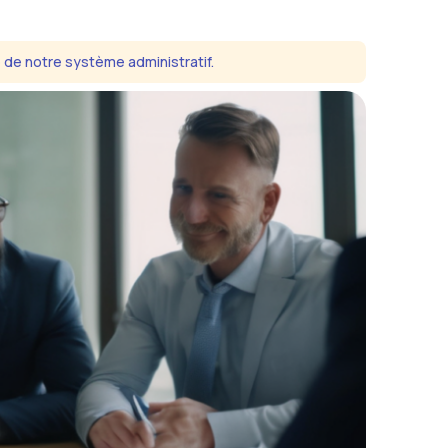
é de notre système administratif.