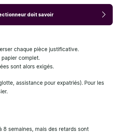
lectionneur doit savoir
verser chaque pièce justificative.
 papier complet.
ées sont alors exigés.
lotte, assistance pour expatriés). Pour les
ier.
 à 8 semaines, mais des retards sont