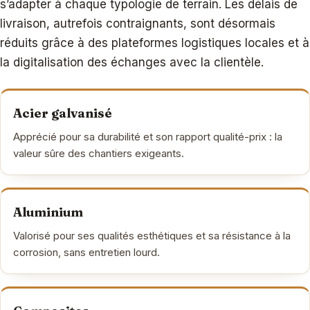
s’adapter à chaque typologie de terrain. Les délais de
livraison, autrefois contraignants, sont désormais
réduits grâce à des plateformes logistiques locales et à
la digitalisation des échanges avec la clientèle.
Acier galvanisé
Apprécié pour sa durabilité et son rapport qualité-prix : la
valeur sûre des chantiers exigeants.
Aluminium
Valorisé pour ses qualités esthétiques et sa résistance à la
corrosion, sans entretien lourd.