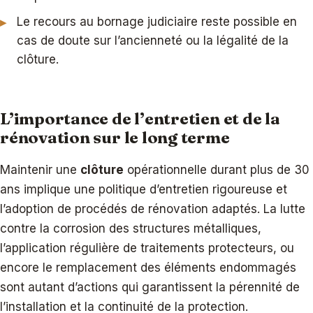
Le recours au bornage judiciaire reste possible en
cas de doute sur l’ancienneté ou la légalité de la
clôture.
L’importance de l’entretien et de la
rénovation sur le long terme
Maintenir une
clôture
opérationnelle durant plus de 30
ans implique une politique d’entretien rigoureuse et
l’adoption de procédés de rénovation adaptés. La lutte
contre la corrosion des structures métalliques,
l’application régulière de traitements protecteurs, ou
encore le remplacement des éléments endommagés
sont autant d’actions qui garantissent la pérennité de
l’installation et la continuité de la protection.