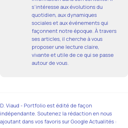
s’intéresse aux évolutions du
quotidien, aux dynamiques
sociales et aux événements qui
façonnent notre époque. À travers
ses articles, il cherche à vous
proposer une lecture claire,
vivante et utile de ce qui se passe
autour de vous.
D. Viaud - Portfolio est édité de façon
indépendante. Soutenez la rédaction en nous
ajoutant dans vos favoris sur Google Actualités :