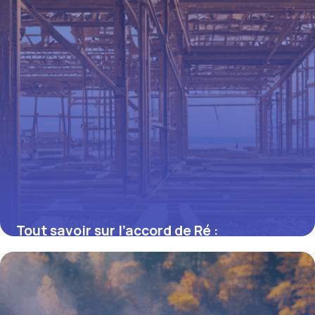
Tout savoir sur l’accord de Ré :
construction, variantes et usages en
musique
16 juin 2026