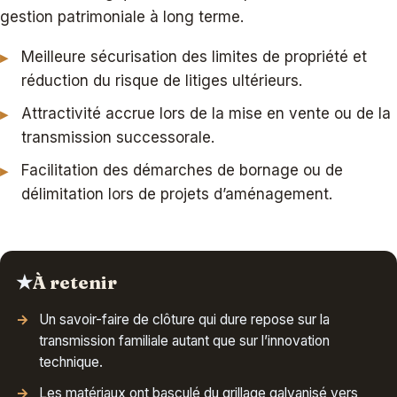
gestion patrimoniale à long terme.
Meilleure sécurisation des limites de propriété et
réduction du risque de litiges ultérieurs.
Attractivité accrue lors de la mise en vente ou de la
transmission successorale.
Facilitation des démarches de bornage ou de
délimitation lors de projets d’aménagement.
★
À retenir
Un savoir-faire de clôture qui dure repose sur la
transmission familiale autant que sur l’innovation
technique.
Les matériaux ont basculé du grillage galvanisé vers