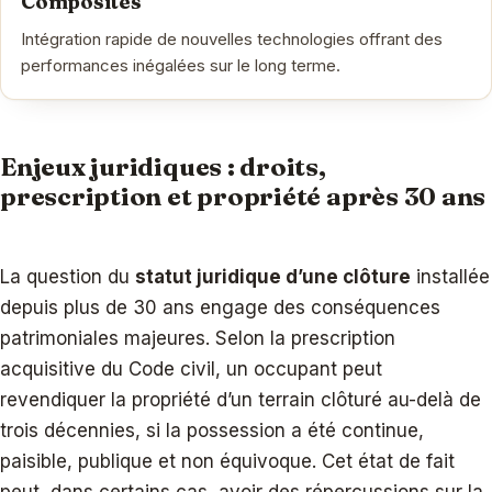
Composites
Intégration rapide de nouvelles technologies offrant des
performances inégalées sur le long terme.
Enjeux juridiques : droits,
prescription et propriété après 30 ans
La question du
statut juridique d’une clôture
installée
depuis plus de 30 ans engage des conséquences
patrimoniales majeures. Selon la prescription
acquisitive du Code civil, un occupant peut
revendiquer la propriété d’un terrain clôturé au-delà de
trois décennies, si la possession a été continue,
paisible, publique et non équivoque. Cet état de fait
peut, dans certains cas, avoir des répercussions sur la