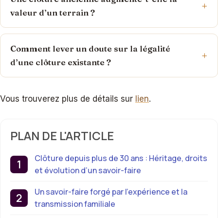
valeur d’un terrain ?
Comment lever un doute sur la légalité
d’une clôture existante ?
Vous trouverez plus de détails sur
lien
.
PLAN DE L'ARTICLE
Clôture depuis plus de 30 ans : Héritage, droits
et évolution d’un savoir-faire
Un savoir-faire forgé par l’expérience et la
transmission familiale