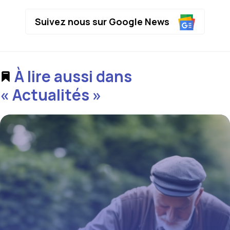
Suivez nous sur Google News
À lire aussi dans
« Actualités »