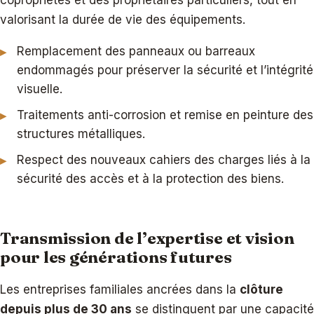
valorisant la durée de vie des équipements.
Remplacement des panneaux ou barreaux
endommagés pour préserver la sécurité et l’intégrité
visuelle.
Traitements anti-corrosion et remise en peinture des
structures métalliques.
Respect des nouveaux cahiers des charges liés à la
sécurité des accès et à la protection des biens.
Transmission de l’expertise et vision
pour les générations futures
Les entreprises familiales ancrées dans la
clôture
depuis plus de 30 ans
se distinguent par une capacité