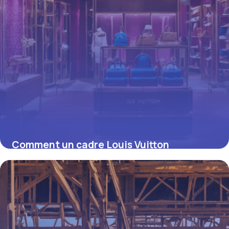
Comment un cadre Louis Vuitton
transforme votre décoration intérieure
16 juin 2026