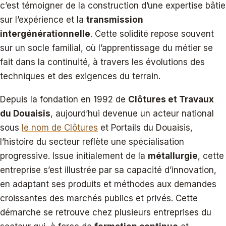
c’est témoigner de la construction d’une expertise bâtie
sur l’expérience et la
transmission
intergénérationnelle
. Cette solidité repose souvent
sur un socle familial, où l’apprentissage du métier se
fait dans la continuité, à travers les évolutions des
techniques et des exigences du terrain.
Depuis la fondation en 1992 de
Clôtures et Travaux
du Douaisis
, aujourd’hui devenue un acteur national
sous
le nom de Clôtures
et Portails du Douaisis,
l’histoire du secteur reflète une spécialisation
progressive. Issue initialement de la
métallurgie
, cette
entreprise s’est illustrée par sa capacité d’innovation,
en adaptant ses produits et méthodes aux demandes
croissantes des marchés publics et privés. Cette
démarche se retrouve chez plusieurs entreprises du