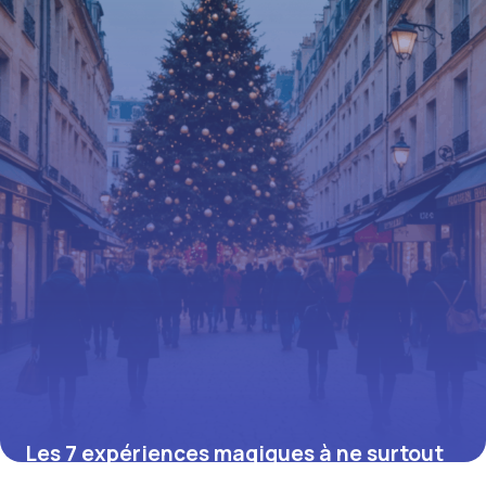
Les 7 expériences magiques à ne surtout