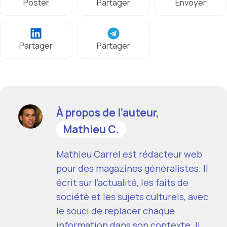
Poster
Partager
Envoyer
Partager
Partager
À propos de l’auteur,
Mathieu C.
Mathieu Carrel est rédacteur web
pour des magazines généralistes. Il
écrit sur l’actualité, les faits de
société et les sujets culturels, avec
le souci de replacer chaque
information dans son contexte. Il