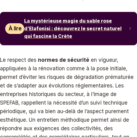
La mystérieuse magie du sable rose
À lire
d’Elafonisi : découvrez le secret naturel
qui fascine la Crète
Le respect des
normes de sécurité
en vigueur,
appliquées à la rénovation comme à la pose initiale,
permet d’éviter les risques de dégradation prématurée
et de s’adapter aux évolutions réglementaires. Les
entreprises historiques du secteur, à l’image de
SPEFAB, rappellent la nécessité d’un suivi technique
périodique, qui va bien au-delà de l’aspect purement
esthétique. Un entretien méthodique permet ainsi de
répondre aux exigences des collectivités, des
copropriétés et des propriétaires particuliers, tout en