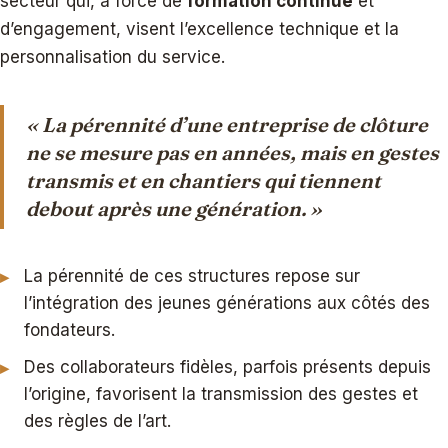
secteur qui, à force de
formation continue
et
d’engagement, visent l’excellence technique et la
personnalisation du service.
« La pérennité d’une entreprise de clôture
ne se mesure pas en années, mais en gestes
transmis et en chantiers qui tiennent
debout après une génération. »
La pérennité de ces structures repose sur
l’intégration des jeunes générations aux côtés des
fondateurs.
Des collaborateurs fidèles, parfois présents depuis
l’origine, favorisent la transmission des gestes et
des règles de l’art.