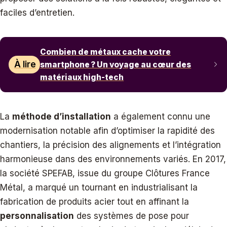
faciles d’entretien.
Combien de métaux cache votre
À lire
smartphone ? Un voyage au cœur des
matériaux high-tech
La
méthode d’installation
a également connu une
modernisation notable afin d’optimiser la rapidité des
chantiers, la précision des alignements et l’intégration
harmonieuse dans des environnements variés. En 2017,
la société SPEFAB, issue du groupe Clôtures France
Métal, a marqué un tournant en industrialisant la
fabrication de produits acier tout en affinant la
personnalisation
des systèmes de pose pour