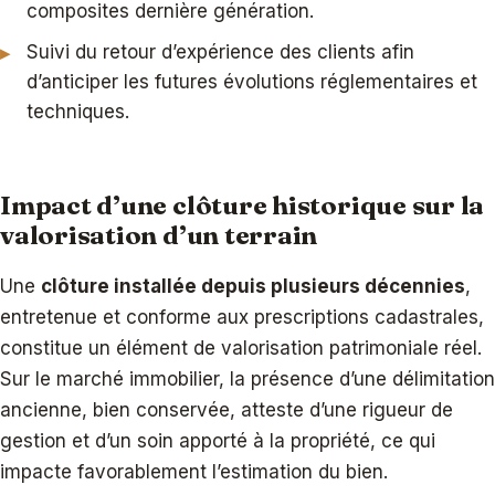
composites dernière génération.
Suivi du retour d’expérience des clients afin
d’anticiper les futures évolutions réglementaires et
techniques.
Impact d’une clôture historique sur la
valorisation d’un terrain
Une
clôture installée depuis plusieurs décennies
,
entretenue et conforme aux prescriptions cadastrales,
constitue un élément de valorisation patrimoniale réel.
Sur le marché immobilier, la présence d’une délimitation
ancienne, bien conservée, atteste d’une rigueur de
gestion et d’un soin apporté à la propriété, ce qui
impacte favorablement l’estimation du bien.