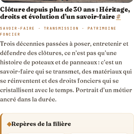
Clôture depuis plus de 30 ans : Héritage,
droits et évolution d’un savoir-faire
#
SAVOIR-FAIRE · TRANSMISSION · PATRIMOINE
FONCIER
Trois décennies passées à poser, entretenir et
défendre des clôtures, ce n’est pas qu’une
histoire de poteaux et de panneaux : c’est un
savoir-faire qui se transmet, des matériaux qui
se réinventent et des droits fonciers qui se
cristallisent avec le temps. Portrait d’un métier
ancré dans la durée.
◆
Repères de la filière