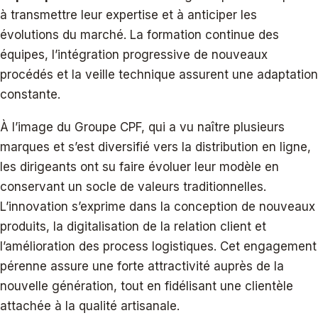
à transmettre leur expertise et à anticiper les
évolutions du marché. La formation continue des
équipes, l’intégration progressive de nouveaux
procédés et la veille technique assurent une adaptation
constante.
À l’image du Groupe CPF, qui a vu naître plusieurs
marques et s’est diversifié vers la distribution en ligne,
les dirigeants ont su faire évoluer leur modèle en
conservant un socle de valeurs traditionnelles.
L’innovation s’exprime dans la conception de nouveaux
produits, la digitalisation de la relation client et
l’amélioration des process logistiques. Cet engagement
pérenne assure une forte attractivité auprès de la
nouvelle génération, tout en fidélisant une clientèle
attachée à la qualité artisanale.