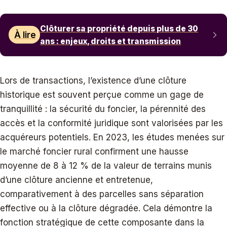
Clôturer sa propriété depuis plus de 30
À lire
ans : enjeux, droits et transmission
Lors de transactions, l’existence d’une clôture
historique est souvent perçue comme un gage de
tranquillité : la sécurité du foncier, la pérennité des
accès et la conformité juridique sont valorisées par les
acquéreurs potentiels. En 2023, les études menées sur
le marché foncier rural confirment une hausse
moyenne de 8 à 12 % de la valeur de terrains munis
d’une clôture ancienne et entretenue,
comparativement à des parcelles sans séparation
effective ou à la clôture dégradée. Cela démontre la
fonction stratégique de cette composante dans la