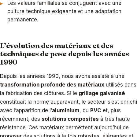
Les valeurs familiales se conjuguent avec une
culture technique exigeante et une adaptation
permanente.
L’évolution des matériaux et des
techniques de pose depuis les années
1990
Depuis les années 1990, nous avons assisté à une
transformation profonde des matériaux
utilisés dans
la fabrication des clôtures. Si le
grillage galvanisé
constituait la norme auparavant, le secteur s’est enrichi
avec l’apparition de l’
aluminium
, du
PVC
et, plus
récemment, des
solutions composites
à très haute
résistance. Ces matériaux permettent aujourd’hui de
proposer des solutions à la fois robustes, élégantes et