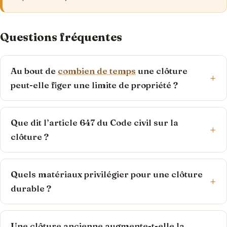
Questions fréquentes
Au bout de
combien de temps
une clôture
peut-elle figer une limite de propriété ?
Que dit l’article 647 du Code civil sur la
clôture ?
Quels matériaux privilégier pour une clôture
durable ?
Une clôture ancienne augmente-t-elle la