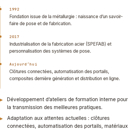
1992
Fondation issue de la métallurgie : naissance d’un savoir-
faire de pose et de fabrication.
2017
Industrialisation de la fabrication acier (SPEFAB) et
personnalisation des systèmes de pose.
Aujourd’hui
Clôtures connectées, automatisation des portails,
composites dernière génération et distribution en ligne.
Développement d’ateliers de formation interne pour
la transmission des meilleures pratiques.
Adaptation aux attentes actuelles : clôtures
connectées, automatisation des portails, matériaux