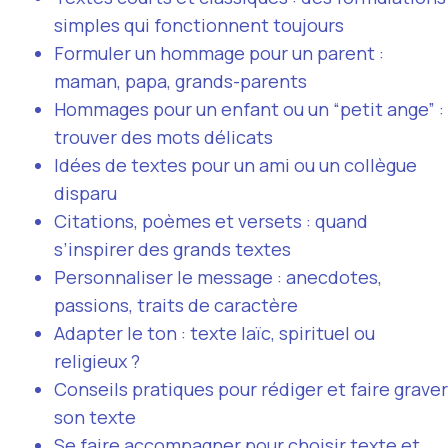
simples qui fonctionnent toujours
Formuler un hommage pour un parent :
maman, papa, grands-parents
Hommages pour un enfant ou un “petit ange” :
trouver des mots délicats
Idées de textes pour un ami ou un collègue
disparu
Citations, poèmes et versets : quand
s’inspirer des grands textes
Personnaliser le message : anecdotes,
passions, traits de caractère
Adapter le ton : texte laïc, spirituel ou
religieux ?
Conseils pratiques pour rédiger et faire graver
son texte
Se faire accompagner pour choisir texte et