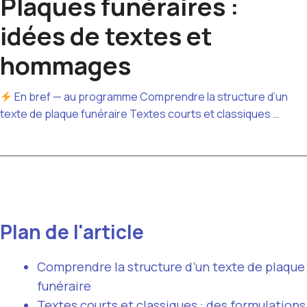
Plaques funéraires :
idées de textes et
hommages
En bref — au programme Comprendre la structure d’un
texte de plaque funéraire Textes courts et classiques …
Plan de l'article
Comprendre la structure d’un texte de plaque
funéraire
Textes courts et classiques : des formulations