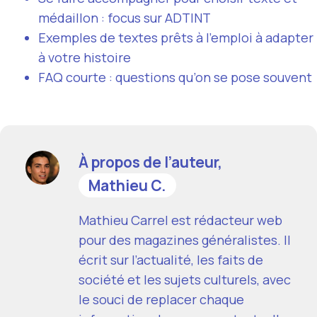
médaillon : focus sur ADTINT
Exemples de textes prêts à l’emploi à adapter
à votre histoire
FAQ courte : questions qu’on se pose souvent
À propos de l’auteur,
Mathieu C.
Mathieu Carrel est rédacteur web
pour des magazines généralistes. Il
écrit sur l’actualité, les faits de
société et les sujets culturels, avec
le souci de replacer chaque