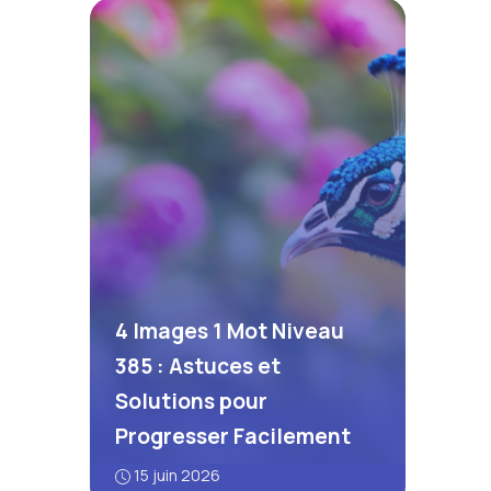
4 Images 1 Mot Niveau
385 : Astuces et
Solutions pour
Progresser Facilement
15 juin 2026