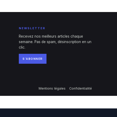
NEWSLETTER
Recevez nos meilleurs articles chaque
semaine. Pas de spam, désinscription en un
clic.
S'ABONNER
Mentions légales
Confidentialité