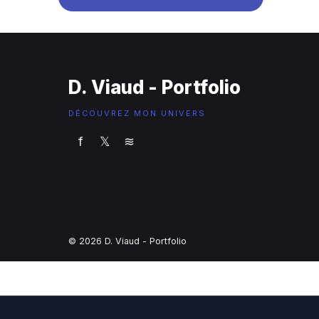
D. Viaud - Portfolio
DÉCOUVREZ MON UNIVERS
f
𝕏
≋
© 2026 D. Viaud - Portfolio