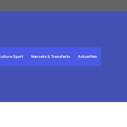
ulture Sport
Mercato & Transferts
Actualités