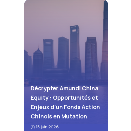
Décrypter Amundi China
Equity : Opportunités et
Enjeux d’un Fonds Action
Chinois en Mutation
15 juin 2026