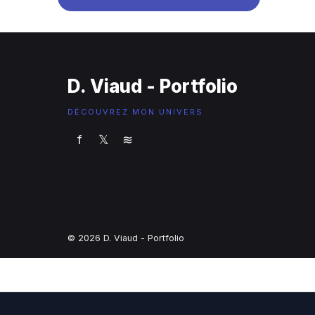
D. Viaud - Portfolio
DÉCOUVREZ MON UNIVERS
f
𝕏
≋
© 2026 D. Viaud - Portfolio