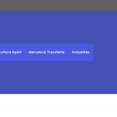
ulture Sport
Mercato & Transferts
Actualités