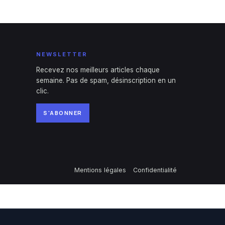
NEWSLETTER
Recevez nos meilleurs articles chaque
semaine. Pas de spam, désinscription en un
clic.
S'ABONNER
Mentions légales
Confidentialité