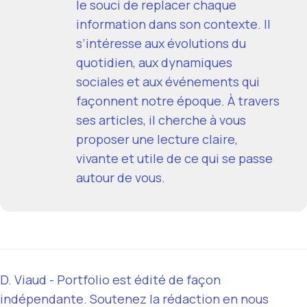
le souci de replacer chaque
information dans son contexte. Il
s’intéresse aux évolutions du
quotidien, aux dynamiques
sociales et aux événements qui
façonnent notre époque. À travers
ses articles, il cherche à vous
proposer une lecture claire,
vivante et utile de ce qui se passe
autour de vous.
D. Viaud - Portfolio est édité de façon
indépendante. Soutenez la rédaction en nous