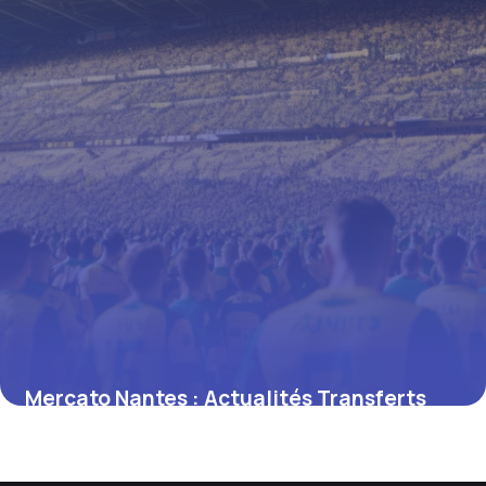
Mercato Nantes : Actualités Transferts
2026
8 mai 2026