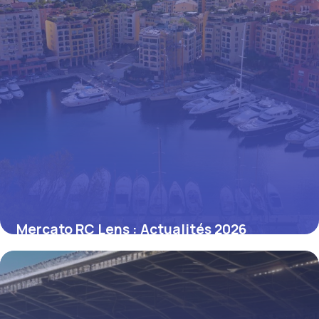
Mercato RC Lens : Actualités 2026
11 juin 2026