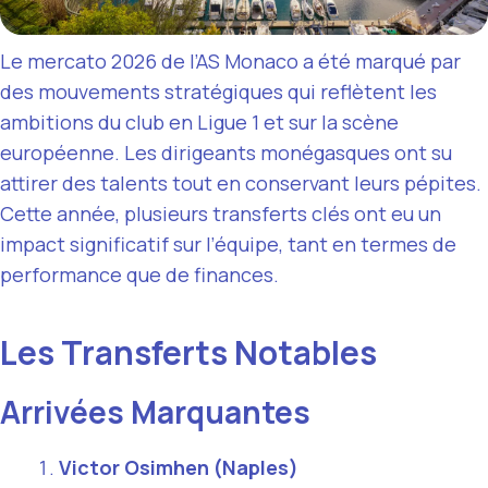
Le mercato 2026 de l’AS Monaco a été marqué par
des mouvements stratégiques qui reflètent les
ambitions du club en Ligue 1 et sur la scène
européenne. Les dirigeants monégasques ont su
attirer des talents tout en conservant leurs pépites.
Cette année, plusieurs transferts clés ont eu un
impact significatif sur l’équipe, tant en termes de
performance que de finances.
Les Transferts Notables
Arrivées Marquantes
Victor Osimhen (Naples)