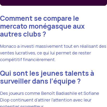
Comment se compare le
mercato monégasque aux
autres clubs ?
Monaco a investi massivement tout en réalisant des
ventes lucratives, ce qui lui permet de rester
compétitif financièrement.
Qui sont les jeunes talents à
surveiller dans l’équipe ?
Des joueurs comme Benoît Badiashile et Sofiane
Diop continuent d’attirer l’attention avec leur
potentiel prometteur.