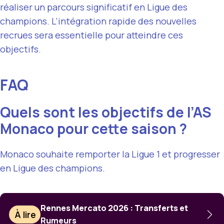
réaliser un parcours significatif en Ligue des
champions. L’intégration rapide des nouvelles
recrues sera essentielle pour atteindre ces
objectifs.
FAQ
Quels sont les objectifs de l’AS
Monaco pour cette saison ?
Monaco souhaite remporter la Ligue 1 et progresser
en Ligue des champions.
Rennes Mercato 2026 : Transferts et
À lire
Rumeurs