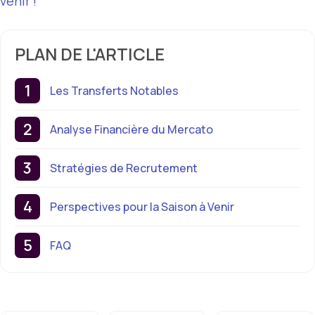
venir !
PLAN DE L'ARTICLE
Les Transferts Notables
Analyse Financière du Mercato
Stratégies de Recrutement
Perspectives pour la Saison à Venir
FAQ