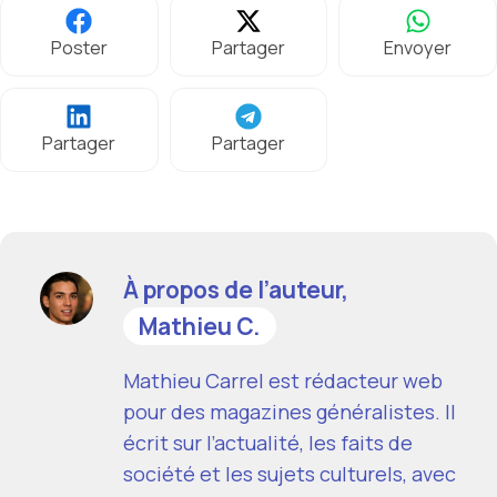
Poster
Partager
Envoyer
Partager
Partager
À propos de l’auteur,
Mathieu C.
Mathieu Carrel est rédacteur web
pour des magazines généralistes. Il
écrit sur l’actualité, les faits de
société et les sujets culturels, avec