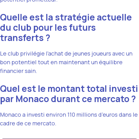
Quelle est la stratégie actuelle
du club pour les futurs
transferts ?
Le club privilégie l’achat de jeunes joueurs avec un
bon potentiel tout en maintenant un équilibre
financier sain.
Quel est le montant total investi
par Monaco durant ce mercato ?
Monaco a investi environ 110 millions d’euros dans le
cadre de ce mercato.