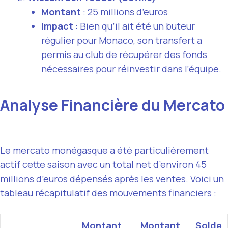
Montant
: 25 millions d’euros
Impact
: Bien qu’il ait été un buteur
régulier pour Monaco, son transfert a
permis au club de récupérer des fonds
nécessaires pour réinvestir dans l’équipe.
Analyse Financière du Mercato
Le mercato monégasque a été particulièrement
actif cette saison avec un total net d’environ 45
millions d’euros dépensés après les ventes. Voici un
tableau récapitulatif des mouvements financiers :
Montant
Montant
Solde