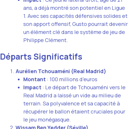
ans, a déjà montré son potentiel en Ligue
1. Avec ses capacités défensives solides et
son apport offensif, Gusto pourrait devenir
un élément clé dans le système de jeu de
Philippe Clément.
Départs Significatifs
Aurélien Tchouaméni (Real Madrid)
Montant
: 100 millions d’euros
Impact
: Le départ de Tchouaméni vers le
Real Madrid a laissé un vide au milieu de
terrain. Sa polyvalence et sa capacité à
récupérer le ballon étaient cruciales pour
le jeu monégasque.
Wissam Ben Yedder (Séville)