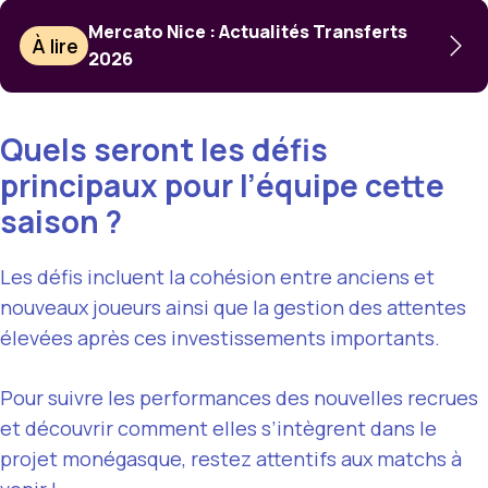
Mercato Nice : Actualités Transferts
À lire
2026
Quels seront les défis
principaux pour l’équipe cette
saison ?
Les défis incluent la cohésion entre anciens et
nouveaux joueurs ainsi que la gestion des attentes
élevées après ces investissements importants.
Pour suivre les performances des nouvelles recrues
et découvrir comment elles s’intègrent dans le
projet monégasque, restez attentifs aux matchs à