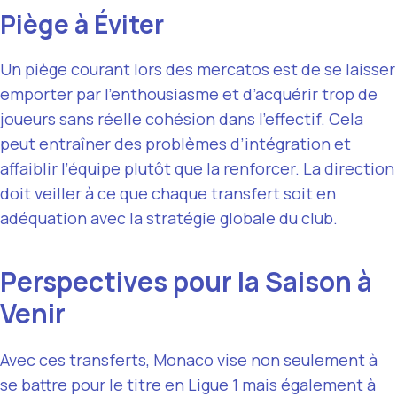
Piège à Éviter
Un piège courant lors des mercatos est de se laisser
emporter par l’enthousiasme et d’acquérir trop de
joueurs sans réelle cohésion dans l’effectif. Cela
peut entraîner des problèmes d’intégration et
affaiblir l’équipe plutôt que la renforcer. La direction
doit veiller à ce que chaque transfert soit en
adéquation avec la stratégie globale du club.
Perspectives pour la Saison à
Venir
Avec ces transferts, Monaco vise non seulement à
se battre pour le titre en Ligue 1 mais également à