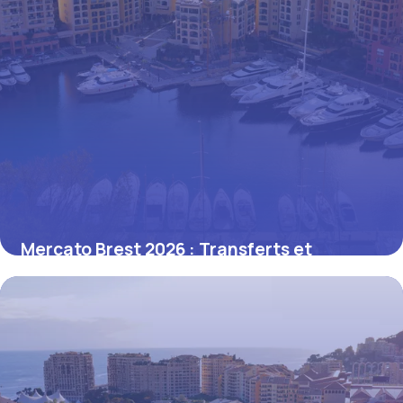
Mercato Brest 2026 : Transferts et
Recrues
20 juin 2026