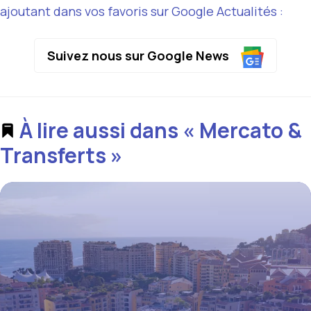
ajoutant dans vos favoris sur Google Actualités :
Suivez nous sur Google News
À lire aussi dans « Mercato &
Transferts »