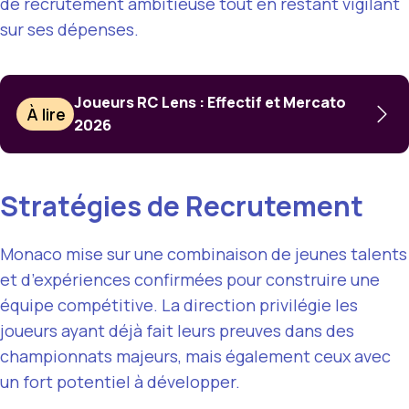
de recrutement ambitieuse tout en restant vigilant
sur ses dépenses.
Joueurs RC Lens : Effectif et Mercato
À lire
2026
Stratégies de Recrutement
Monaco mise sur une combinaison de jeunes talents
et d’expériences confirmées pour construire une
équipe compétitive. La direction privilégie les
joueurs ayant déjà fait leurs preuves dans des
championnats majeurs, mais également ceux avec
un fort potentiel à développer.