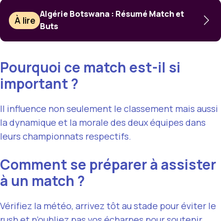
Algérie Botswana : Résumé Match et
À lire
Buts
Pourquoi ce match est-il si
important ?
Il influence non seulement le classement mais aussi
la dynamique et la morale des deux équipes dans
leurs championnats respectifs.
Comment se préparer à assister
à un match ?
Vérifiez la météo, arrivez tôt au stade pour éviter le
rush et n’oubliez pas vos écharpes pour soutenir