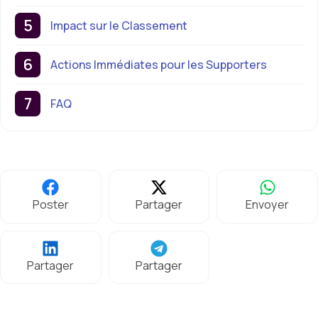
Impact sur le Classement
Actions Immédiates pour les Supporters
FAQ
Poster
Partager
Envoyer
Partager
Partager