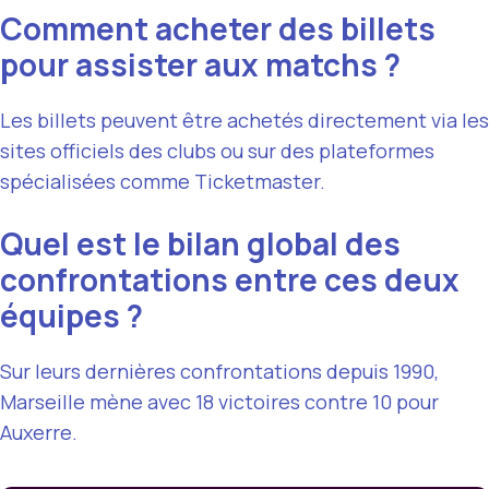
Comment acheter des billets
pour assister aux matchs ?
Les billets peuvent être achetés directement via les
sites officiels des clubs ou sur des plateformes
spécialisées comme Ticketmaster.
Quel est le bilan global des
confrontations entre ces deux
équipes ?
Sur leurs dernières confrontations depuis 1990,
Marseille mène avec 18 victoires contre 10 pour
Auxerre.