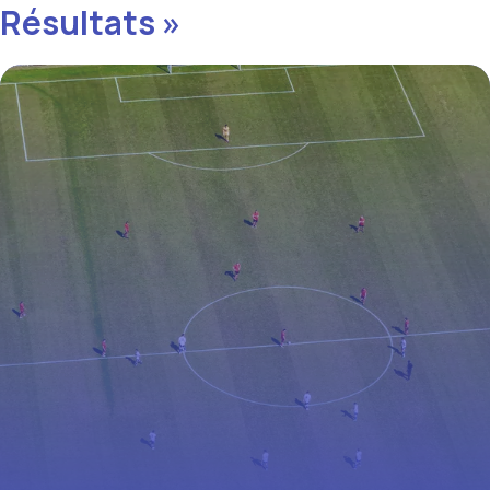
Résultats »