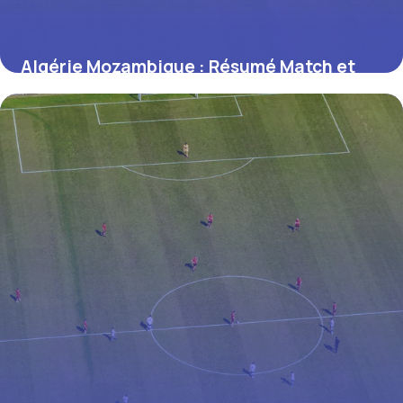
Algérie Mozambique : Résumé Match et
Stats 2026
3 juillet 2026