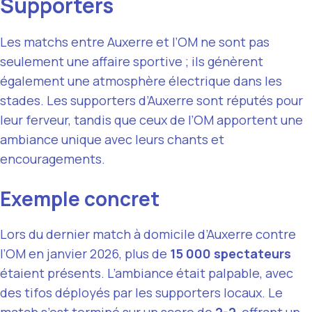
Supporters
Les matchs entre Auxerre et l’OM ne sont pas
seulement une affaire sportive ; ils génèrent
également une atmosphère électrique dans les
stades. Les supporters d’Auxerre sont réputés pour
leur ferveur, tandis que ceux de l’OM apportent une
ambiance unique avec leurs chants et
encouragements.
Exemple concret
Lors du dernier match à domicile d’Auxerre contre
l’OM en janvier 2026, plus de
15 000 spectateurs
étaient présents. L’ambiance était palpable, avec
des tifos déployés par les supporters locaux. Le