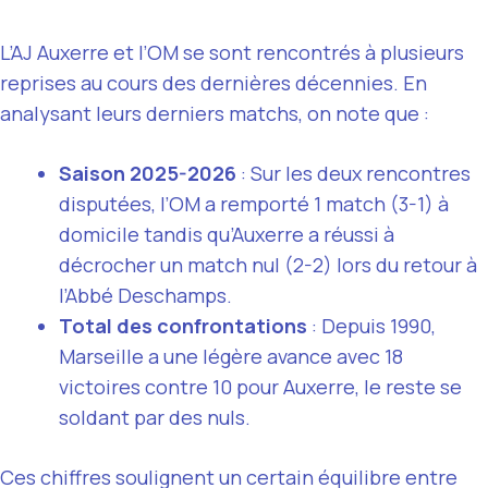
L’AJ Auxerre et l’OM se sont rencontrés à plusieurs
reprises au cours des dernières décennies. En
analysant leurs derniers matchs, on note que :
Saison 2025-2026
: Sur les deux rencontres
disputées, l’OM a remporté 1 match (3-1) à
domicile tandis qu’Auxerre a réussi à
décrocher un match nul (2-2) lors du retour à
l’Abbé Deschamps.
Total des confrontations
: Depuis 1990,
Marseille a une légère avance avec 18
victoires contre 10 pour Auxerre, le reste se
soldant par des nuls.
Ces chiffres soulignent un certain équilibre entre