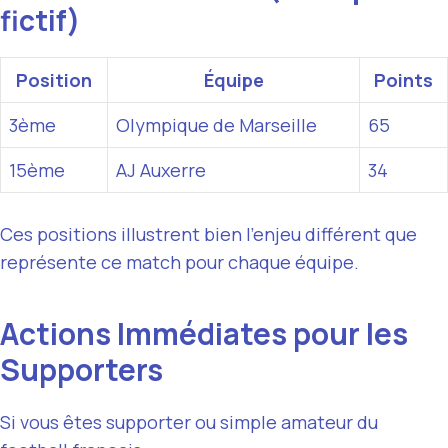
fictif)
Position
Équipe
Points
3ème
Olympique de Marseille
65
15ème
AJ Auxerre
34
Ces positions illustrent bien l’enjeu différent que
représente ce match pour chaque équipe.
Actions Immédiates pour les
Supporters
Si vous êtes supporter ou simple amateur du