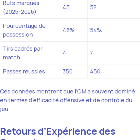
Buts marqués
45
58
(2025-2026)
Pourcentage de
46%
54%
possession
Tirs cadrés par
4
7
match
Passes réussies
350
450
Ces données montrent que l’OM a souvent dominé
en termes d’efficacité offensive et de contrôle du
jeu.
Retours d’Expérience des