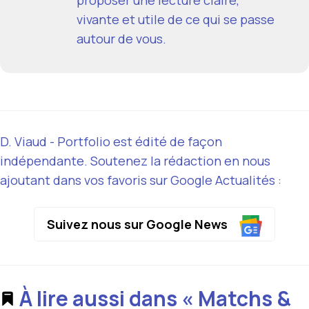
vivante et utile de ce qui se passe
autour de vous.
D. Viaud - Portfolio est édité de façon
indépendante. Soutenez la rédaction en nous
ajoutant dans vos favoris sur Google Actualités :
Suivez nous sur Google News
À lire aussi dans « Matchs &