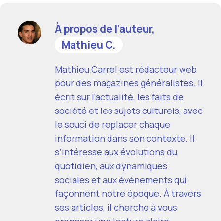
À propos de l’auteur,
Mathieu C.
Mathieu Carrel est rédacteur web
pour des magazines généralistes. Il
écrit sur l’actualité, les faits de
société et les sujets culturels, avec
le souci de replacer chaque
information dans son contexte. Il
s’intéresse aux évolutions du
quotidien, aux dynamiques
sociales et aux événements qui
façonnent notre époque. À travers
ses articles, il cherche à vous
proposer une lecture claire,