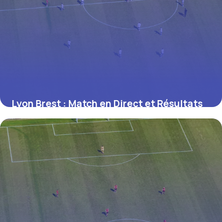
Lyon Brest : Match en Direct et Résultats
26 juin 2026