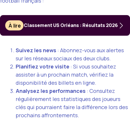
football français :
À lire
Classement US Orléans : Résultats 2026
Suivez les news
: Abonnez-vous aux alertes
sur les réseaux sociaux des deux clubs.
Planifiez votre visite
: Si vous souhaitez
assister à un prochain match, vérifiez la
disponibilité des billets en ligne.
Analysez les performances
: Consultez
régulièrement les statistiques des joueurs
clés qui pourraient faire la différence lors des
prochains affrontements.