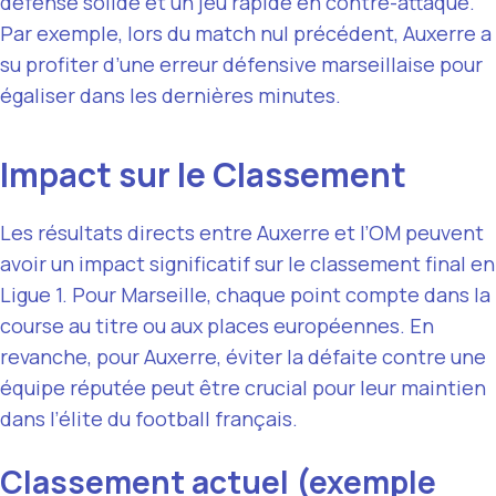
défense solide et un jeu rapide en contre-attaque.
Par exemple, lors du match nul précédent, Auxerre a
su profiter d’une erreur défensive marseillaise pour
égaliser dans les dernières minutes.
Impact sur le Classement
Les résultats directs entre Auxerre et l’OM peuvent
avoir un impact significatif sur le classement final en
Ligue 1. Pour Marseille, chaque point compte dans la
course au titre ou aux places européennes. En
revanche, pour Auxerre, éviter la défaite contre une
équipe réputée peut être crucial pour leur maintien
dans l’élite du football français.
Classement actuel (exemple