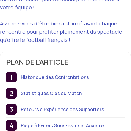
votre équipe !
Assurez-vous d’être bien informé avant chaque
rencontre pour profiter pleinement du spectacle
qu’offre le football français !
PLAN DE L'ARTICLE
Historique des Confrontations
Statistiques Clés du Match
Retours d’Expérience des Supporters
Piège à Éviter : Sous-estimer Auxerre