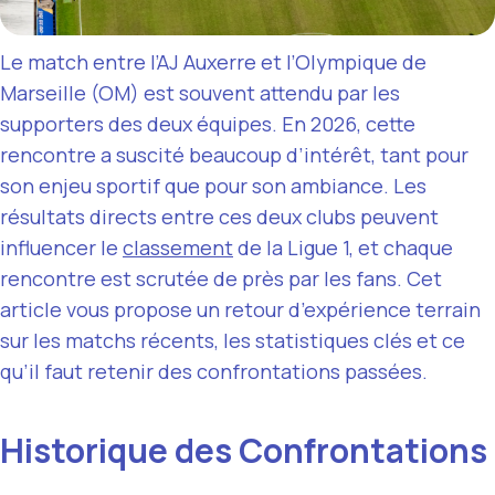
Le match entre l’AJ Auxerre et l’Olympique de
Marseille (OM) est souvent attendu par les
supporters des deux équipes. En 2026, cette
rencontre a suscité beaucoup d’intérêt, tant pour
son enjeu sportif que pour son ambiance. Les
résultats directs entre ces deux clubs peuvent
influencer le
classement
de la Ligue 1, et chaque
rencontre est scrutée de près par les fans. Cet
article vous propose un retour d’expérience terrain
sur les matchs récents, les statistiques clés et ce
qu’il faut retenir des confrontations passées.
Historique des Confrontations