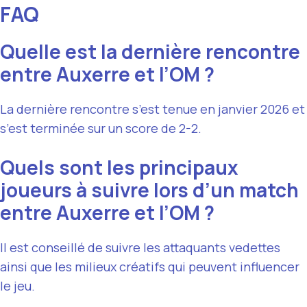
FAQ
Quelle est la dernière rencontre
entre Auxerre et l’OM ?
La dernière rencontre s’est tenue en janvier 2026 et
s’est terminée sur un score de 2-2.
Quels sont les principaux
joueurs à suivre lors d’un match
entre Auxerre et l’OM ?
Il est conseillé de suivre les attaquants vedettes
ainsi que les milieux créatifs qui peuvent influencer
le jeu.