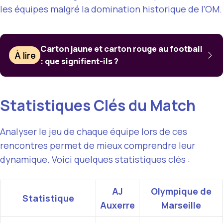
les équipes malgré la domination historique de l’OM.
Carton jaune et carton rouge au football
À lire
: que signifient-ils ?
Statistiques Clés du Match
Analyser le jeu de chaque équipe lors de ces
rencontres permet de mieux comprendre leur
dynamique. Voici quelques statistiques clés :
AJ
Olympique de
Statistique
Auxerre
Marseille