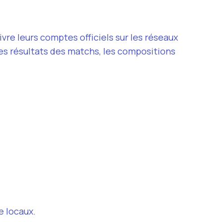
vre leurs comptes officiels sur les réseaux
es résultats des matchs, les compositions
e locaux.