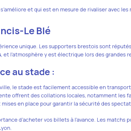
’améliore et qui est en mesure de rivaliser avec les
ancis-Le Blé
rience unique. Les supporters brestois sont réputés p
s
, et l’atmosphère y est électrique lors des grandes 
nce au stade :
-ville, le stade est facilement accessible en transpo
vente offrent des collations locales, notamment les 
 mises en place pour garantir la sécurité des spectat
rtance d’acheter vos billets à l’avance. Les matchs 
Lyon.