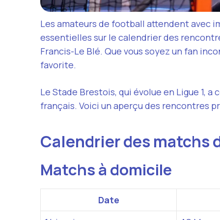
Les amateurs de football attendent avec 
essentielles sur le calendrier des rencontr
Francis-Le Blé. Que vous soyez un fan inco
favorite.
Le Stade Brestois, qui évolue en Ligue 1, a 
français. Voici un aperçu des rencontres p
Calendrier des matchs 
Matchs à domicile
Date