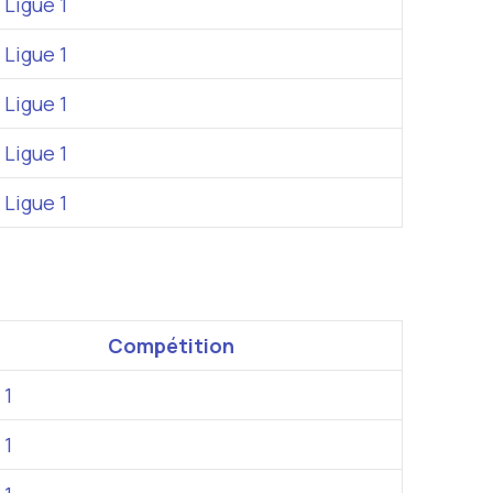
Ligue 1
Ligue 1
Ligue 1
Ligue 1
Ligue 1
Compétition
 1
 1