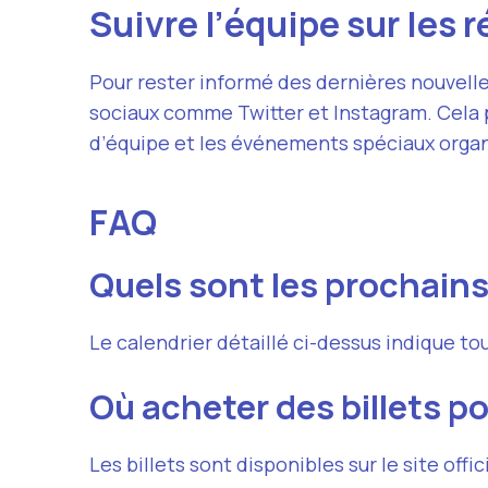
Suivre l’équipe sur les
Pour rester informé des dernières nouvelles
sociaux comme Twitter et Instagram. Cela p
d’équipe et les événements spéciaux organ
FAQ
Quels sont les prochain
Le calendrier détaillé ci-dessus indique to
Où acheter des billets p
Les billets sont disponibles sur le site off