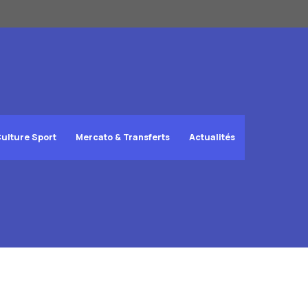
ulture Sport
Mercato & Transferts
Actualités