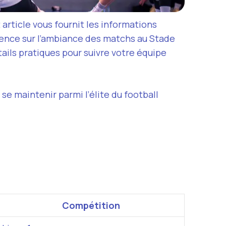
article vous fournit les informations
ience sur l’ambiance des matchs au Stade
ails pratiques pour suivre votre équipe
se maintenir parmi l’élite du football
Compétition