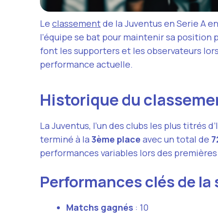
Le
classement
de la Juventus en Serie A en
l’équipe se bat pour maintenir sa position 
font les supporters et les observateurs lor
performance actuelle.
Historique du classemen
La Juventus, l’un des clubs les plus titrés d
terminé à la
3ème place
avec un total de
7
performances variables lors des premières
Performances clés de la 
Matchs gagnés
: 10