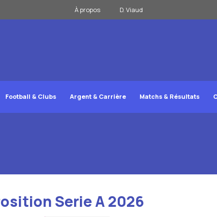
À propos
D. Viaud
Football & Clubs
Argent & Carrière
Matchs & Résultats
C
osition Serie A 2026