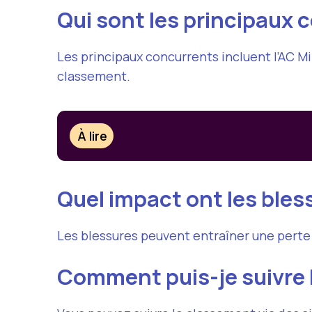
Qui sont les principaux c
Les principaux concurrents incluent l’AC M
classement.
À lire
Quel impact ont les bles
Les blessures peuvent entraîner une perte 
Comment puis-je suivre 