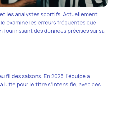
 et les analystes sportifs. Actuellement,
icle examine les erreurs fréquentes que
en fournissant des données précises sur sa
u fil des saisons. En 2025, l’équipe a
la lutte pour le titre s’intensifie, avec des