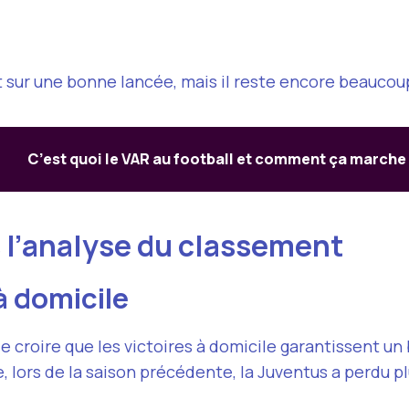
 sur une bonne lancée, mais il reste encore beaucoup 
C’est quoi le VAR au football et comment ça marche
s l’analyse du classement
à domicile
e croire que les victoires à domicile garantissent u
, lors de la saison précédente, la Juventus a perdu pl