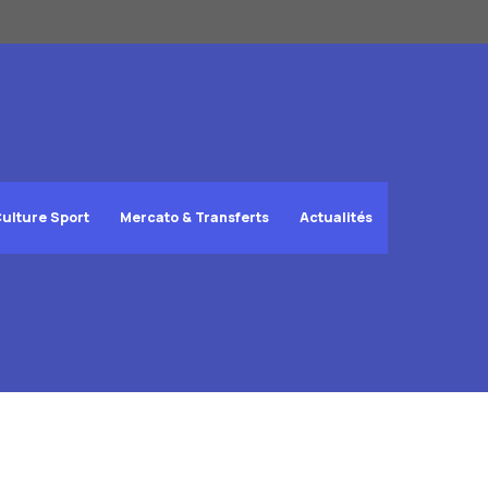
ulture Sport
Mercato & Transferts
Actualités