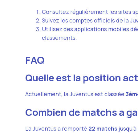
Consultez régulièrement les sites 
Suivez les comptes officiels de la Ju
Utilisez des applications mobiles déd
classements.
FAQ
Quelle est la position ac
Actuellement, la Juventus est classée
3èm
Combien de matchs a gag
La Juventus a remporté
22 matchs
jusqu’à