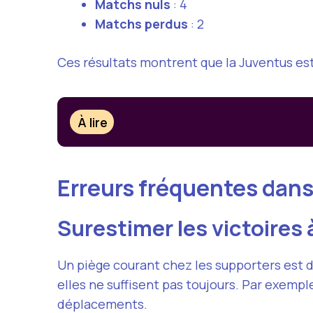
Matchs nuls
: 4
Matchs perdus
: 2
Ces résultats montrent que la Juventus est
À lire
Erreurs fréquentes dan
Surestimer les victoires 
Un piège courant chez les supporters est d
elles ne suffisent pas toujours. Par exemple
déplacements.