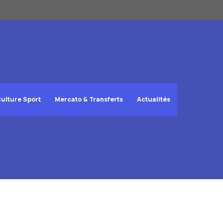
ulture Sport
Mercato & Transferts
Actualités