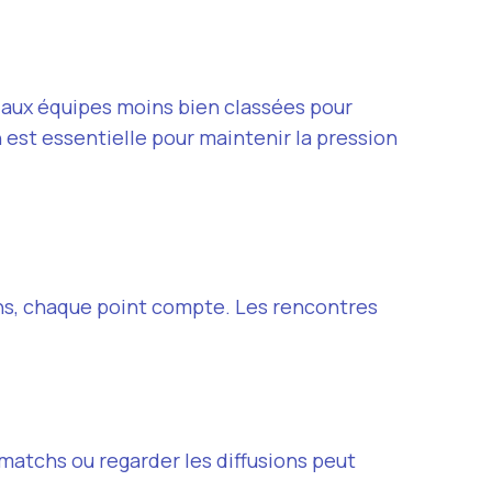
e aux équipes moins bien classées pour
est essentielle pour maintenir la pression
ns, chaque point compte. Les rencontres
 matchs ou regarder les diffusions peut