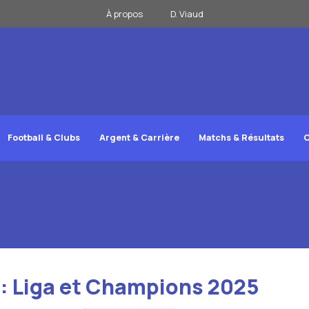
À propos
D. Viaud
Football & Clubs
Argent & Carrière
Matchs & Résultats
C
: Liga et Champions 2025