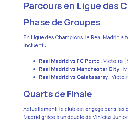
Parcours en Ligue des
Phase de Groupes
En Ligue des Champions, le Real Madrid a t
incluent :
Real Madrid vs
FC Porto
: Victoire (
Real Madrid vs Manchester City
: M
Real Madrid vs Galatasaray
: Victoi
Quarts de Finale
Actuellement, le club est engagé dans les qu
Madrid grâce à un doublé de Vinícius Junior