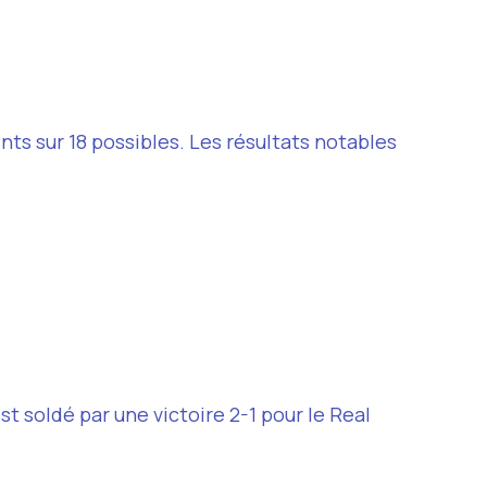
ts sur 18 possibles. Les résultats notables
st soldé par une victoire 2-1 pour le Real