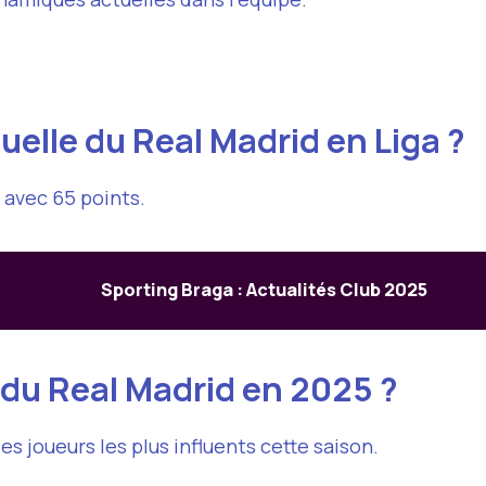
tuelle du Real Madrid en Liga ?
 avec 65 points.
Sporting Braga : Actualités Club 2025
s du Real Madrid en 2025 ?
s joueurs les plus influents cette saison.