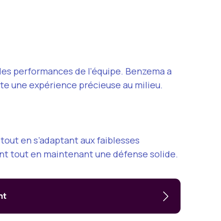
 les performances de l’équipe. Benzema a
te une expérience précieuse au milieu.
 tout en s’adaptant aux faiblesses
ent tout en maintenant une défense solide.
nt