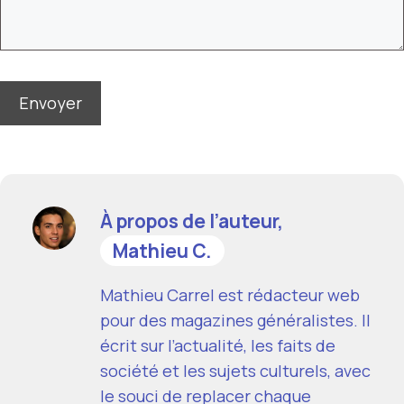
À propos de l’auteur,
Mathieu C.
Mathieu Carrel est rédacteur web
pour des magazines généralistes. Il
écrit sur l’actualité, les faits de
société et les sujets culturels, avec
le souci de replacer chaque